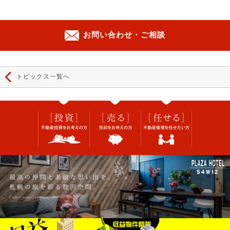
お問い合わせ・ご相談
トピックス一覧へ