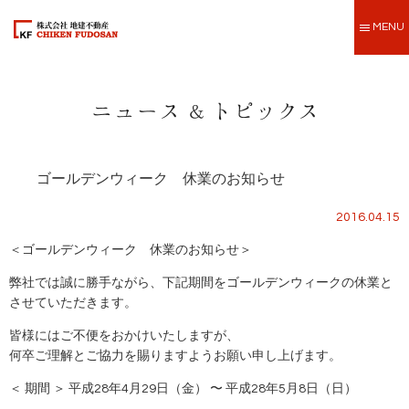
MENU
ゴールデンウィーク 休業のお知らせ
2016.04.15
＜ゴールデンウィーク 休業のお知らせ＞
弊社では誠に勝手ながら、下記期間をゴールデンウィークの休業と
させていただきます。
皆様にはご不便をおかけいたしますが、
何卒ご理解とご協力を賜りますようお願い申し上げます。
＜ 期間 ＞ 平成28年4月29日（金） 〜 平成28年5月8日（日）