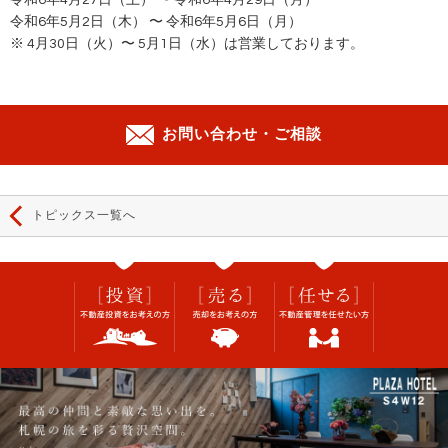
令和6年4月27日（土） 〜 令和6年4月29日（月）
令和6年5月2日（木） 〜 令和6年5月6日（月）
※ 4月30日（火）〜 5月1日（水）は営業しております。
お問い合わせ・ご相談
トピックス一覧へ