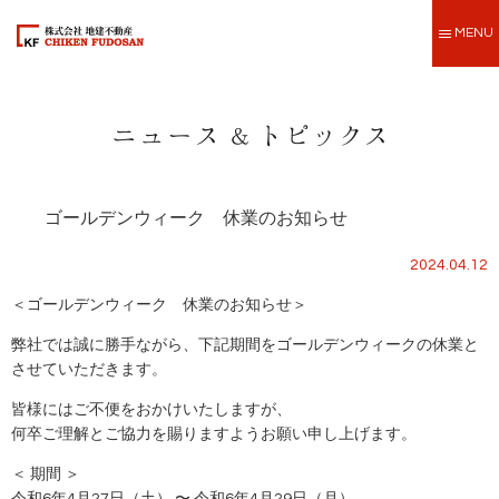
MENU
ゴールデンウィーク 休業のお知らせ
2024.04.12
＜ゴールデンウィーク 休業のお知らせ＞
弊社では誠に勝手ながら、下記期間をゴールデンウィークの休業と
させていただきます。
皆様にはご不便をおかけいたしますが、
何卒ご理解とご協力を賜りますようお願い申し上げます。
＜ 期間 ＞