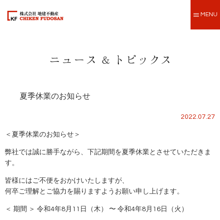
MENU
夏季休業のお知らせ
2022.07.27
＜夏季休業のお知らせ＞
弊社では誠に勝手ながら、下記期間を夏季休業とさせていただきま
す。
皆様にはご不便をおかけいたしますが、
何卒ご理解とご協力を賜りますようお願い申し上げます。
＜ 期間 ＞ 令和4年8月11日（木） 〜 令和4年8月16日（火）