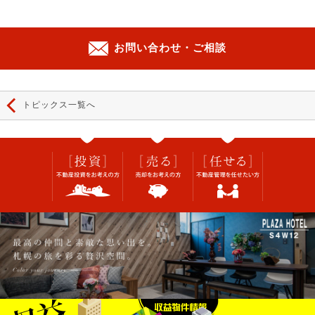
お問い合わせ・ご相談
トピックス一覧へ