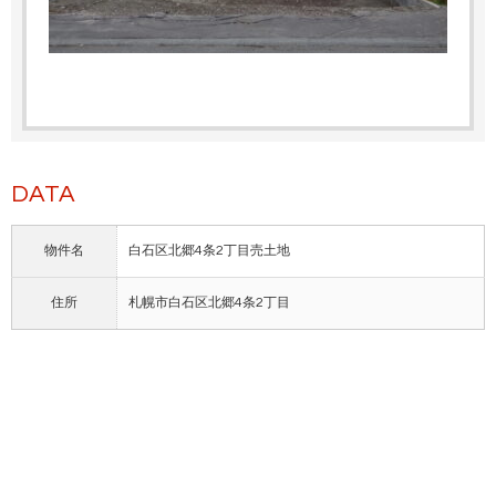
DATA
物件名
白石区北郷4条2丁目売土地
住所
札幌市白石区北郷4条2丁目