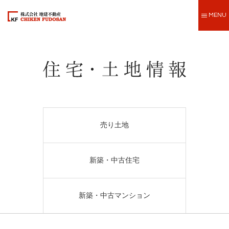
MENU
売り土地
新築・中古住宅
新築・中古マンション