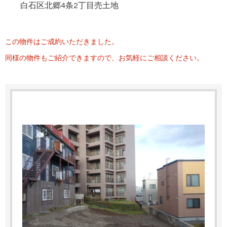
白石区北郷4条2丁目売土地
この物件はご成約いただきました。
同様の物件もご紹介できますので、お気軽にご相談ください。