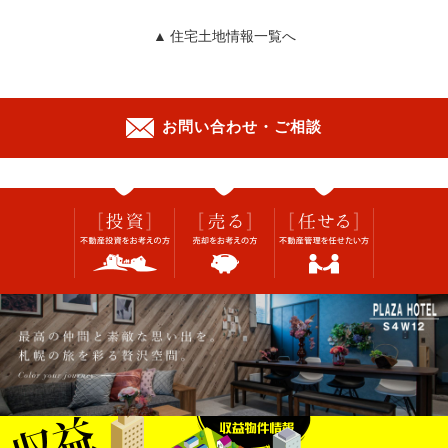
▲ 住宅土地情報一覧へ
お問い合わせ・ご相談