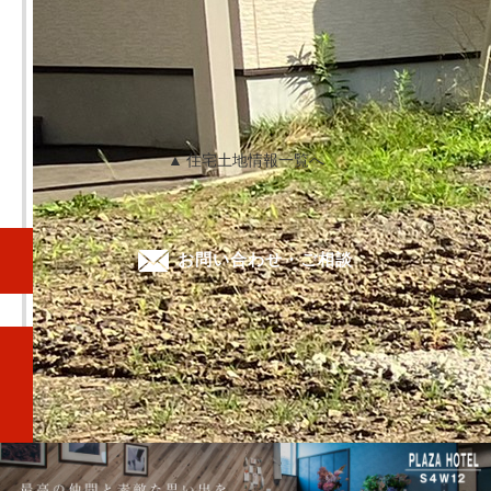
▲ 住宅土地情報一覧へ
お問い合わせ・ご相談