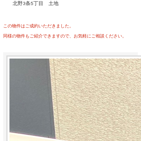
北野3条5丁目 土地
この物件はご成約いただきました。
同様の物件もご紹介できますので、お気軽にご相談ください。