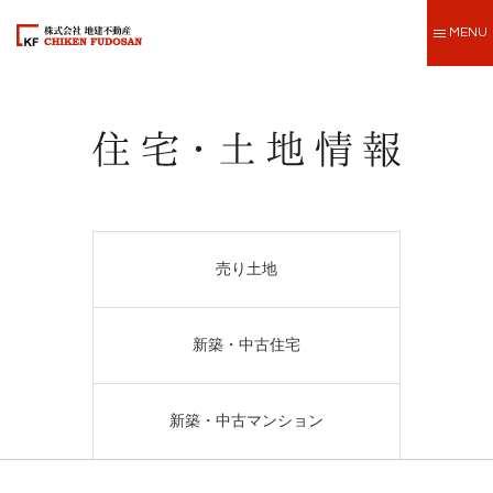
MENU
売り土地
新築・中古住宅
新築・中古マンション