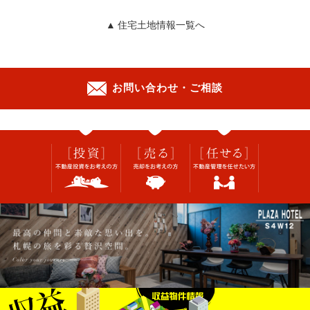
▲ 住宅土地情報一覧へ
お問い合わせ・ご相談