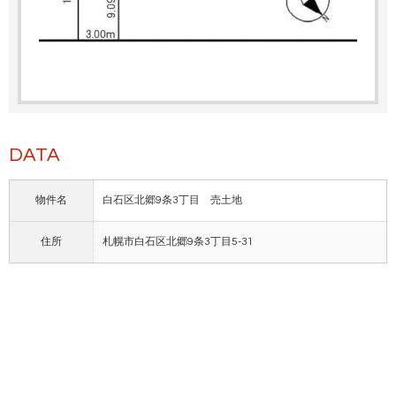
DATA
物件名
白石区北郷9条3丁目 売土地
住所
札幌市白石区北郷9条3丁目5-31