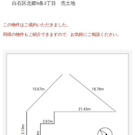
白石区北郷9条3丁目 売土地
この物件はご成約いただきました。
同様の物件もご紹介できますので、お気軽にご相談ください。