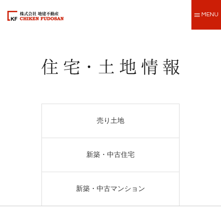
MENU
売り土地
新築・中古住宅
新築・中古マンション