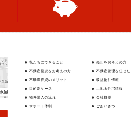
私たちにできること
売却をお考えの方
不動産投資をお考えの方
不動産管理を任せた
不動産投資のメリット
収益物件情報
目的別ケース
土地＆住宅情報
物件購入の流れ
会社概要
サポート体制
ごあいさつ