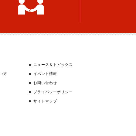
ニュース＆トピックス
い方
イベント情報
お問い合わせ
プライバシーポリシー
サイトマップ