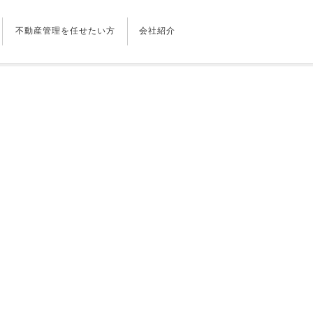
不動産管理を任せたい方
会社紹介