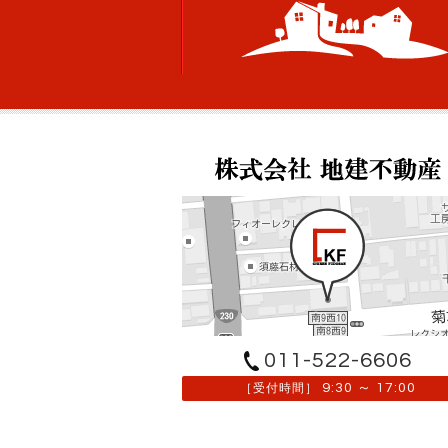
011-522-6606
9:30 ～ 17:00
［受付時間］