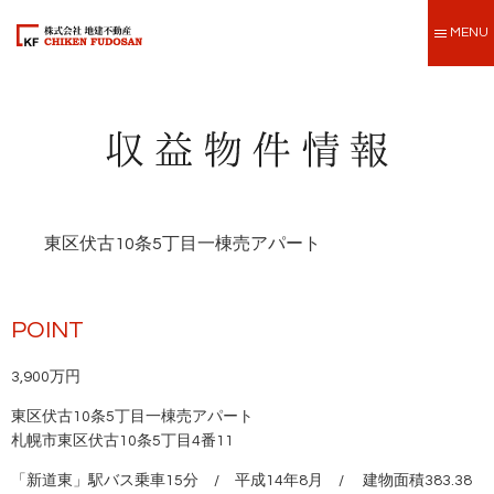
MENU
東区伏古10条5丁目一棟売アパート
POINT
3,900万円
東区伏古10条5丁目一棟売アパート
札幌市東区伏古10条5丁目4番11
「新道東」駅バス乗車15分 / 平成14年8月 / 建物面積383.38