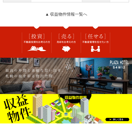
▲ 収益物件情報一覧へ