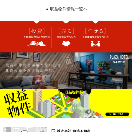
▲ 収益物件情報一覧へ