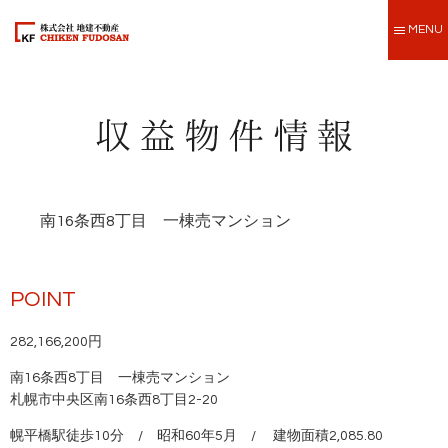
MENU
南16条西8丁目 一棟売マンション
POINT
282,166,200円
南16条西8丁目 一棟売マンション
札幌市中央区南16条西8丁目2-20
幌平橋駅徒歩10分 / 昭和60年5月 / 建物面積2,085.80