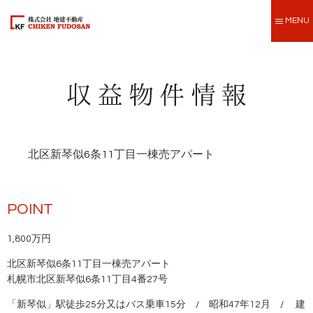
MENU
北区新琴似6条11丁目一棟売アパート
POINT
1,800万円
北区新琴似6条11丁目一棟売アパート
札幌市北区新琴似6条11丁目4番27号
「新琴似」駅徒歩25分又はバス乗車15分 / 昭和47年12月 / 建