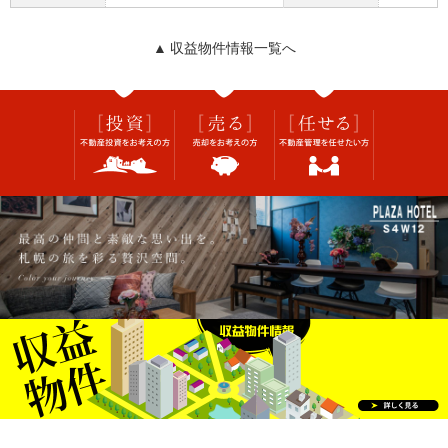
▲ 収益物件情報一覧へ