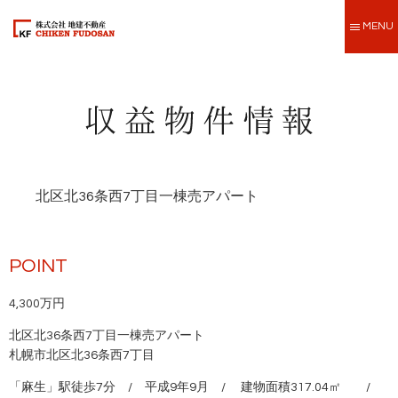
MENU
北区北36条西7丁目一棟売アパート
POINT
4,300万円
北区北36条西7丁目一棟売アパート
札幌市北区北36条西7丁目
「麻生」駅徒歩7分 / 平成9年9月 / 建物面積317.04㎡ /