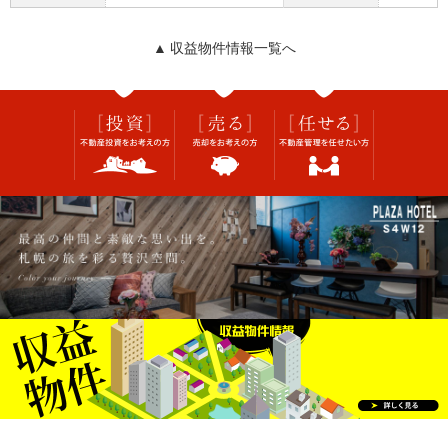
▲ 収益物件情報一覧へ