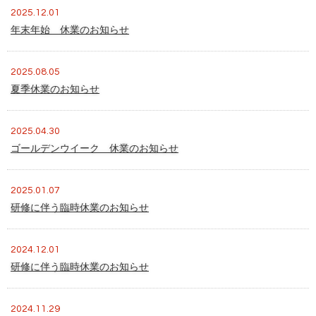
2025.12.01
年末年始 休業のお知らせ
2025.08.05
夏季休業のお知らせ
2025.04.30
ゴールデンウイーク 休業のお知らせ
2025.01.07
研修に伴う臨時休業のお知らせ
2024.12.01
研修に伴う臨時休業のお知らせ
2024.11.29