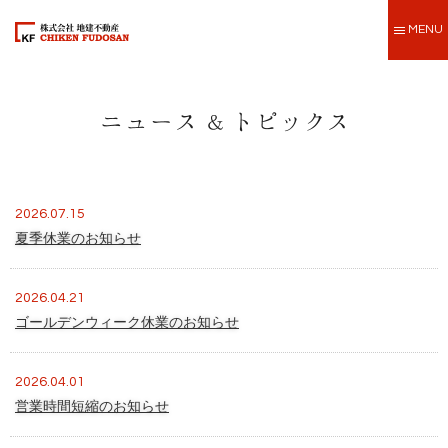
MENU
2026.07.15
夏季休業のお知らせ
2026.04.21
ゴールデンウィーク休業のお知らせ
2026.04.01
営業時間短縮のお知らせ