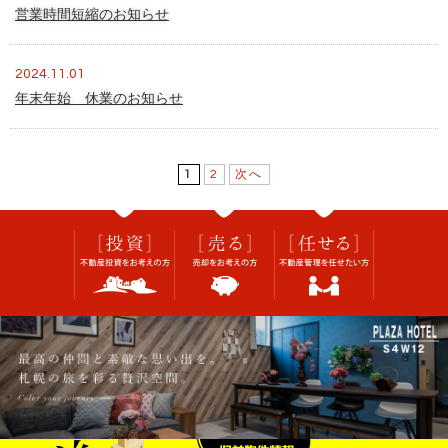
営業時間短縮のお知らせ
2024.11.01
年末年始 休業のお知らせ
1
2
次へ